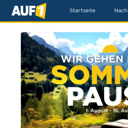
Startseite
Nach