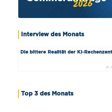
Interview des Monats
Die bittere Realität der KI-Rechenzen
21. 
Top 3 des Monats