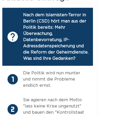
Nach dem Islamisten-Terror in
Berlin (CSD) hört man aus der
Politik bereits: Mehr
Überwachung,
Datenbevorratung, IP-
Adressdatenspeicherung und
die Reform der Geheimdienste.
Was sind Ihre Gedanken?
Die Politik wird nun munter
und nimmt die Probleme
endlich ernst.
Sie agieren nach dem Motto
"lass keine Krise ungenutzt"
und bauen den "Kontrollstaat