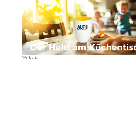
Werbung