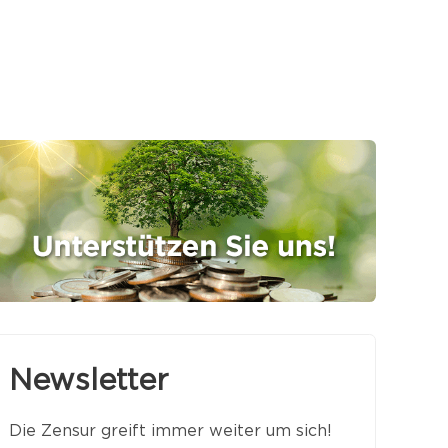
Newsletter
Die Zensur greift immer weiter um sich!