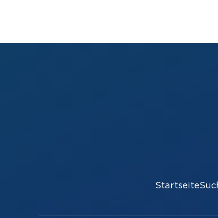
Startseite
Suc