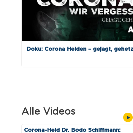
Doku: Corona Helden – gejagt, gehetz
Alle Videos
Corona-Held Dr. Bodo Schiffmann: