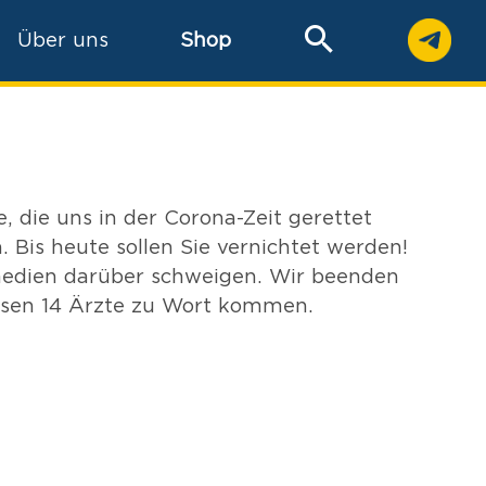
Über uns
Shop
, die uns in der Corona-Zeit gerettet
. Bis heute sollen Sie vernichtet werden!
dien darüber schweigen. Wir beenden
ssen 14 Ärzte zu Wort kommen.