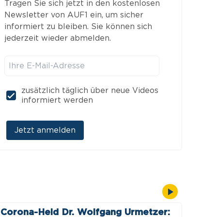
Tragen Sie sich jetzt in den kostenlosen
Newsletter von AUF1 ein, um sicher
informiert zu bleiben. Sie können sich
jederzeit wieder abmelden.
y
eo
zusätzlich täglich über neue Videos
informiert werden
Jetzt anmelden
Corona-Held Dr. Wolfgang Urmetzer: