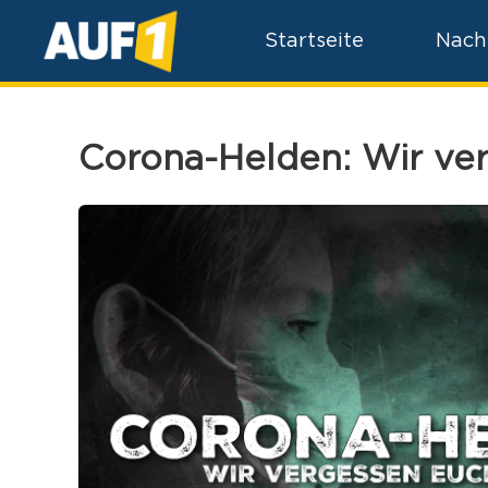
Startseite
Nach
Corona-Helden: Wir ver